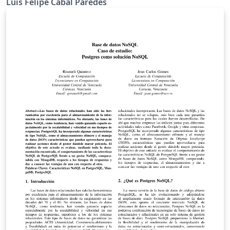
Luis Felipe Cabal Paredes