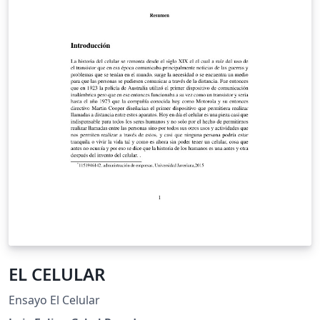
EL CELULAR
Ensayo El Celular