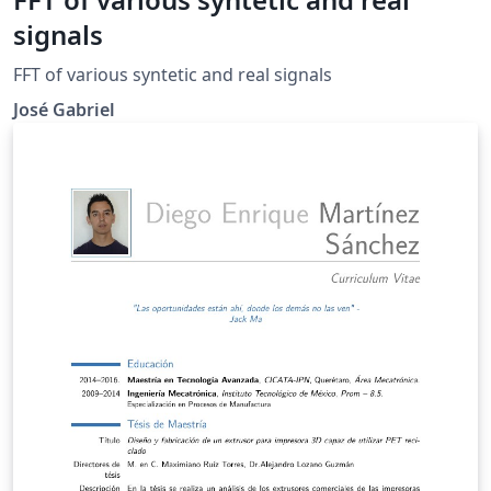
signals
FFT of various syntetic and real signals
José Gabriel