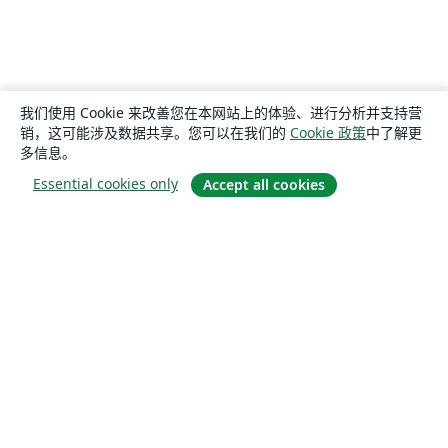
我们使用 Cookie 来改善您在本网站上的体验、进行分析并支持营
销，这可能涉及数据共享。您可以在我们的
Cookie 政策
中了解更
多信息。
Essential cookies only
Accept all cookies
关于
关于我们
工作与职业
博客
Solutions