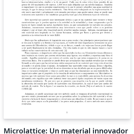
Microlattice: Un material innovador