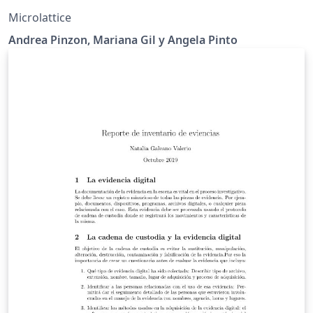
Microlattice
Andrea Pinzon, Mariana Gil y Angela Pinto