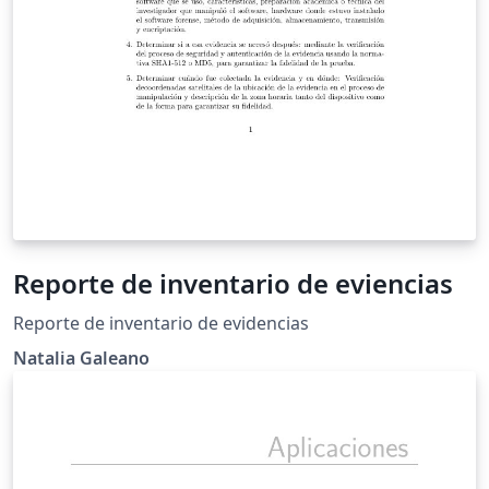
Reporte de inventario de eviencias
Reporte de inventario de evidencias
Natalia Galeano