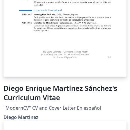
Diego Enrique Martínez Sánchez's
Curriculum Vitae
"ModernCV" CV and Cover Letter En español
Diego Martinez