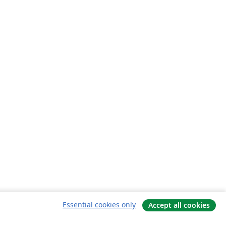
Essential cookies only
Accept all cookies