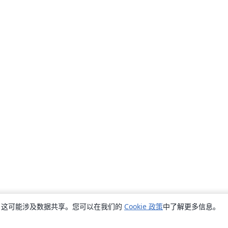
销，这可能涉及数据共享。您可以在我们的
Cookie 政策
中了解更多信息。