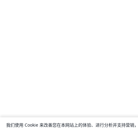
我们使用 Cookie 来改善您在本网站上的体验、进行分析并支持营