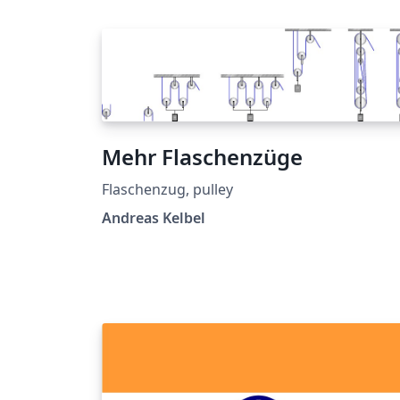
Mehr Flaschenzüge
Flaschenzug, pulley
Andreas Kelbel