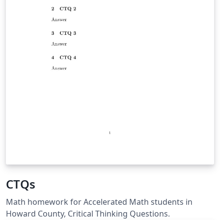
CTQs
Math homework for Accelerated Math students in
Howard County, Critical Thinking Questions.