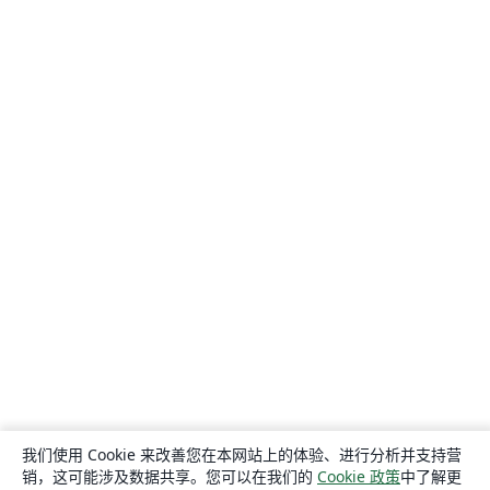
我们使用 Cookie 来改善您在本网站上的体验、进行分析并支持营
销，这可能涉及数据共享。您可以在我们的
Cookie 政策
中了解更