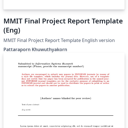
MMIT Final Project Report Template
(Eng)
MMIT Final Project Report Template English version
Pattaraporn Khuwuthyakorn