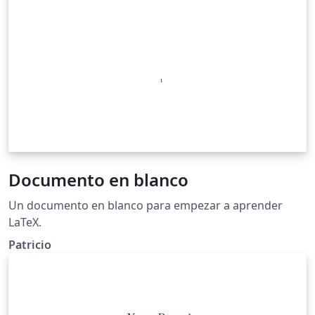
Documento en blanco
Un documento en blanco para empezar a aprender
LaTeX.
Patricio