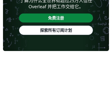
了解为什么全世界有超过25万人信任
Overleaf 并把工作交给它。
免费注册
探索所有订阅计划