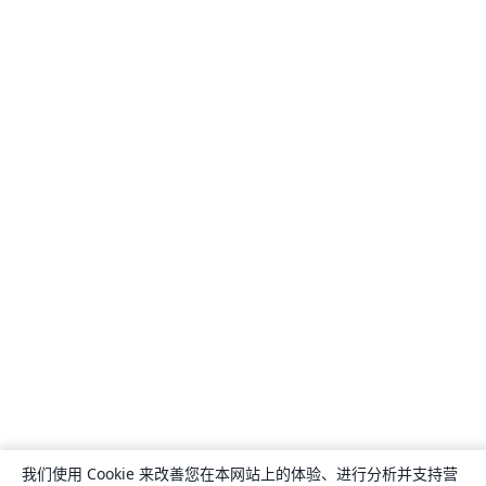
我们使用 Cookie 来改善您在本网站上的体验、进行分析并支持营