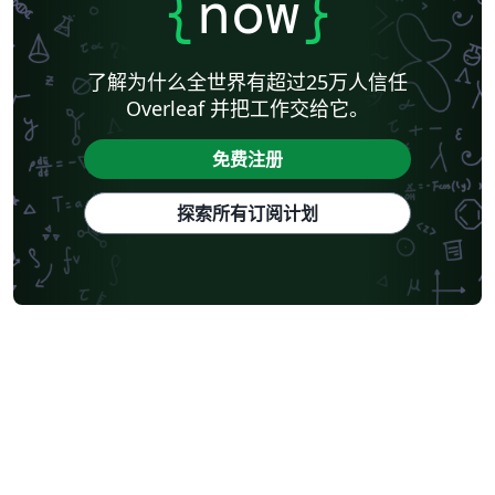
{
now
}
了解为什么全世界有超过25万人信任
Overleaf 并把工作交给它。
免费注册
探索所有订阅计划