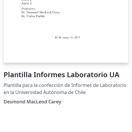
Plantilla Informes Laboratorio UA
Plantilla para la confección de Informes de Laboratorio
en la Universidad Autónoma de Chile
Desmond MacLeod Carey