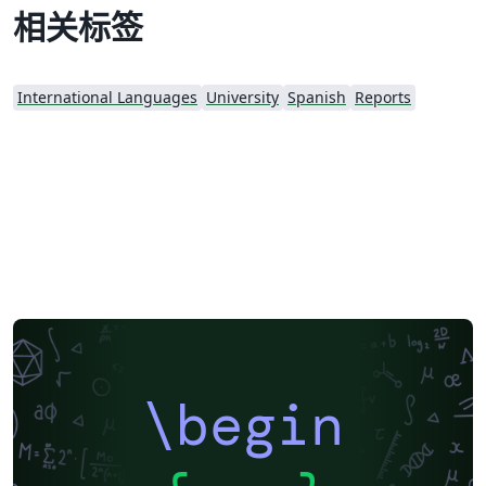
相关标签
International Languages
University
Spanish
Reports
\begin