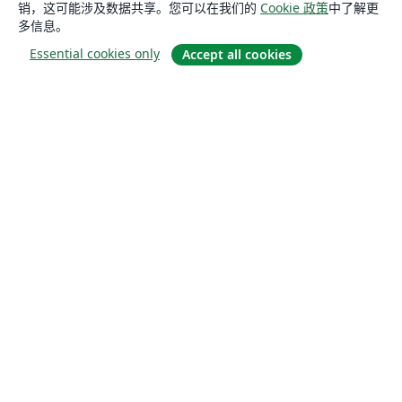
销，这可能涉及数据共享。您可以在我们的
Cookie 政策
中了解更
多信息。
Essential cookies only
Accept all cookies
关于
关于我们
工作与职业
博客
Solutions
商业用途
为大学提供