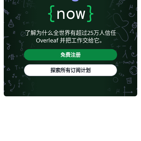
{
now
}
了解为什么全世界有超过25万人信任
Overleaf 并把工作交给它。
免费注册
探索所有订阅计划