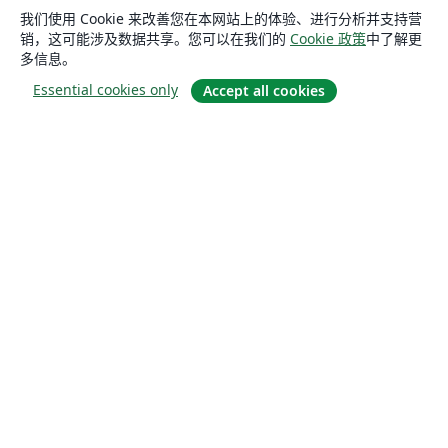
我们使用 Cookie 来改善您在本网站上的体验、进行分析并支持营
销，这可能涉及数据共享。您可以在我们的
Cookie 政策
中了解更
多信息。
Essential cookies only
Accept all cookies
关于
关于我们
工作与职业
博客
Solutions
商业用途