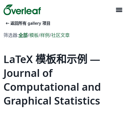
menu
arrow_left_alt
返回所有 gallery 项目
筛选器:
全部
/
模板
/
样例
/
社区文章
LaTeX 模板和示例 —
Journal of
Computational and
Graphical Statistics