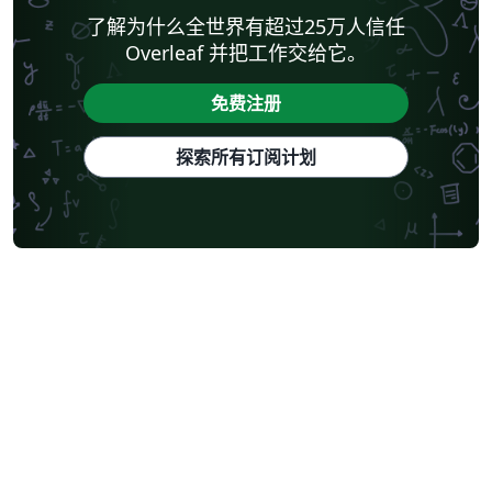
了解为什么全世界有超过25万人信任
Overleaf 并把工作交给它。
免费注册
探索所有订阅计划