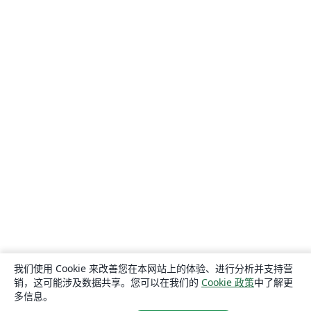
我们使用 Cookie 来改善您在本网站上的体验、进行分析并支持营
销，这可能涉及数据共享。您可以在我们的
Cookie 政策
中了解更
多信息。