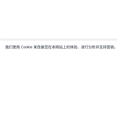
我们使用 Cookie 来改善您在本网站上的体验、进行分析并支持营