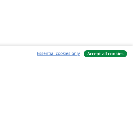
Essential cookies only
Accept all cookies