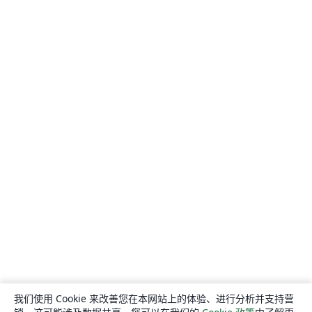
我们使用 Cookie 来改善您在本网站上的体验、进行分析并支持营