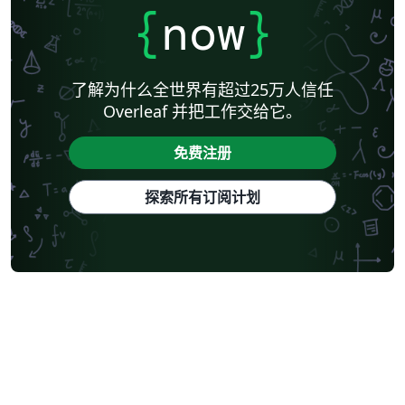
{
now
}
了解为什么全世界有超过25万人信任
Overleaf 并把工作交给它。
免费注册
探索所有订阅计划