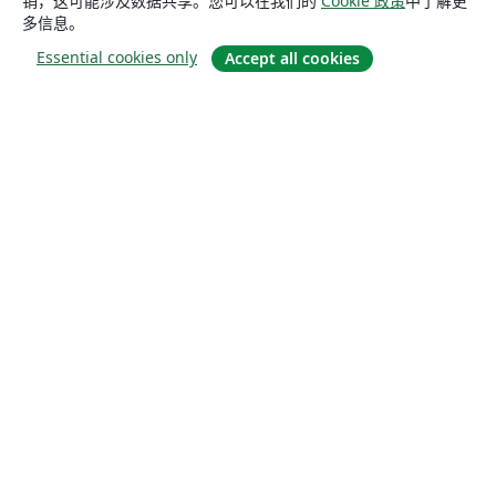
销，这可能涉及数据共享。您可以在我们的
Cookie 政策
中了解更
多信息。
Essential cookies only
Accept all cookies
关于
关于我们
工作与职业
博客
Solutions
商业用途