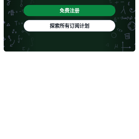
免费注册
探索所有订阅计划