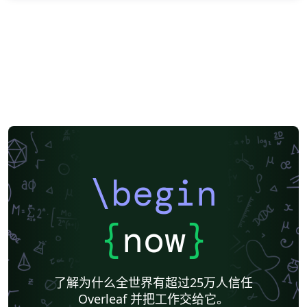
\begin
{
now
}
了解为什么全世界有超过25万人信任
Overleaf 并把工作交给它。