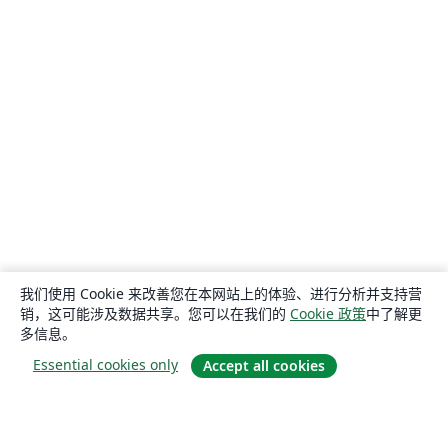
我们使用 Cookie 来改善您在本网站上的体验、进行分析并支持营
销，这可能涉及数据共享。您可以在我们的
Cookie 政策
中了解更
多信息。
Essential cookies only
Accept all cookies