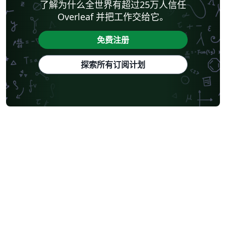
了解为什么全世界有超过25万人信任
Overleaf 并把工作交给它。
免费注册
探索所有订阅计划