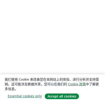
我们使用 Cookie 来改善您在本网站上的体验、进行分析并支持营
销，这可能涉及数据共享。您可以在我们的
Cookie 政策
中了解更
多信息。
Essential cookies only
Accept all cookies