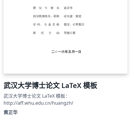
武汉大学博士论文 LaTeX 模板
武汉大学博士论文 LaTeX 模板：
http://aff.whu.edu.cn/huangzh/
黄正华