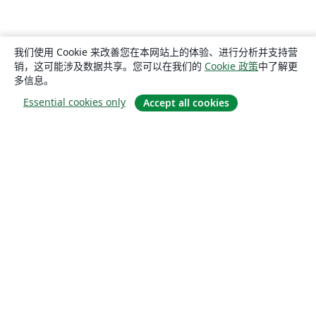
我们使用 Cookie 来改善您在本网站上的体验、进行分析并支持营
销，这可能涉及数据共享。您可以在我们的
Cookie 政策
中了解更
多信息。
Essential cookies only
Accept all cookies
关于
关于我们
工作与职业
博客
Solutions