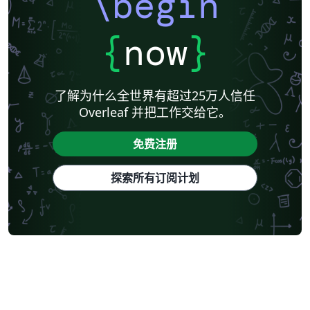
\begin
{
now
}
了解为什么全世界有超过25万人信任
Overleaf 并把工作交给它。
免费注册
探索所有订阅计划