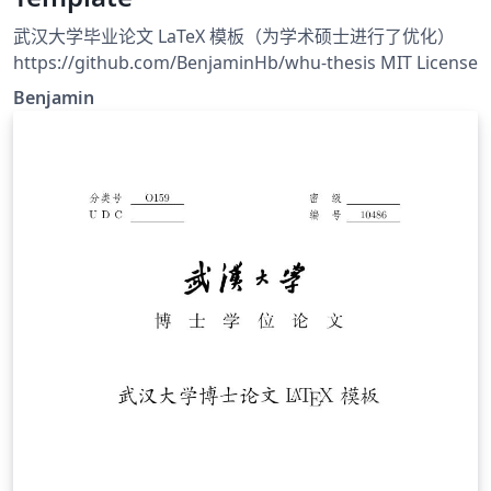
武汉大学毕业论文 LaTeX 模板（为学术硕士进行了优化）
https://github.com/BenjaminHb/whu-thesis MIT License
Benjamin