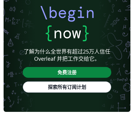
\begin
{
now
}
了解为什么全世界有超过25万人信任
Overleaf 并把工作交给它。
免费注册
探索所有订阅计划