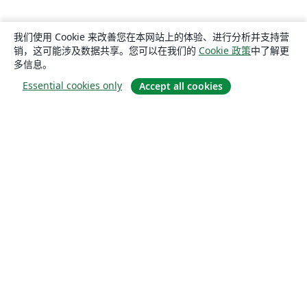
我们使用 Cookie 来改善您在本网站上的体验、进行分析并支持营
销，这可能涉及数据共享。您可以在我们的
Cookie 政策
中了解更
多信息。
Essential cookies only
Accept all cookies
关于
关于我们
工作与职业
博客