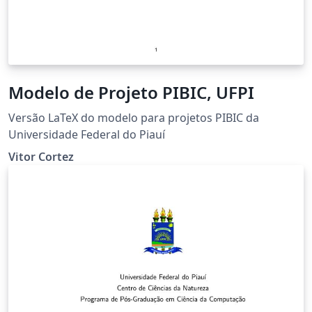
Modelo de Projeto PIBIC, UFPI
Versão LaTeX do modelo para projetos PIBIC da
Universidade Federal do Piauí
Vitor Cortez