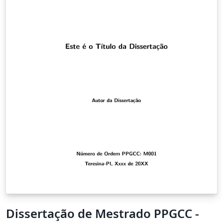
Dissertação de Mestrado PPGCC -