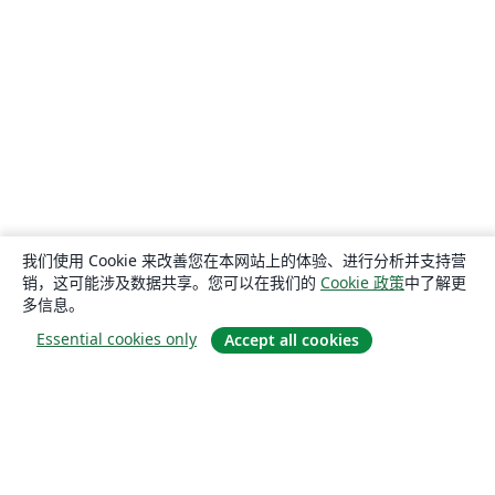
我们使用 Cookie 来改善您在本网站上的体验、进行分析并支持营
销，这可能涉及数据共享。您可以在我们的
Cookie 政策
中了解更
多信息。
Essential cookies only
Accept all cookies
关于