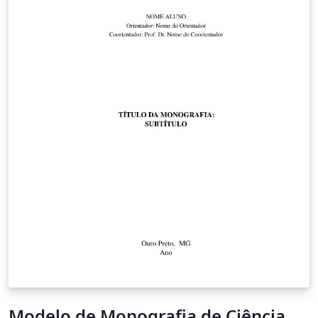
Modelo de Monografia de Ciência