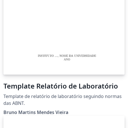
Template Relatório de Laboratório
Template de relatório de laboratório seguindo normas
das ABNT.
Bruno Martins Mendes Vieira