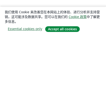
我们使用 Cookie 来改善您在本网站上的体验、进行分析并支持营
销，这可能涉及数据共享。您可以在我们的
Cookie 政策
中了解更
多信息。
Essential cookies only
Accept all cookies
关于
关于我们
工作与职业
博客
Solutions
商业用途
为大学提供