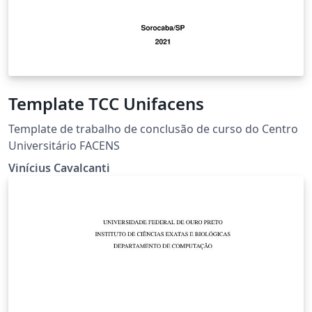
Template TCC Unifacens
Template de trabalho de conclusão de curso do Centro
Universitário FACENS
Vinícius Cavalcanti