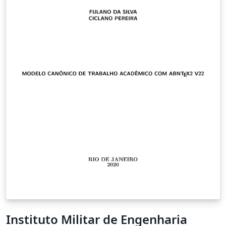
Instituto Militar de Engenharia