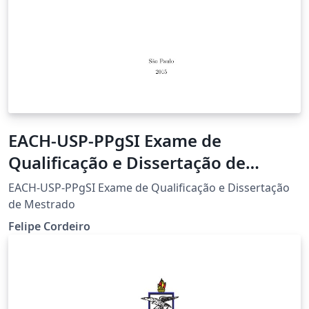
EACH-USP-PPgSI Exame de
Qualificação e Dissertação de
Mestrado
EACH-USP-PPgSI Exame de Qualificação e Dissertação
de Mestrado
Felipe Cordeiro