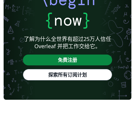
{
now
}
了解为什么全世界有超过25万人信任
Overleaf 并把工作交给它。
免费注册
探索所有订阅计划