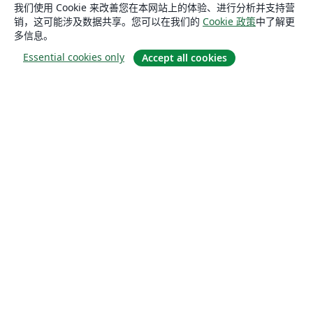
我们使用 Cookie 来改善您在本网站上的体验、进行分析并支持营
销，这可能涉及数据共享。您可以在我们的
Cookie 政策
中了解更
多信息。
Essential cookies only
Accept all cookies
关于
关于我们
工作与职业
博客
Solutions