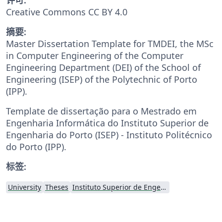
Creative Commons CC BY 4.0
摘要:
Master Dissertation Template for TMDEI, the MSc
in Computer Engineering of the Computer
Engineering Department (DEI) of the School of
Engineering (ISEP) of the Polytechnic of Porto
(IPP).
Template de dissertação para o Mestrado em
Engenharia Informática do Instituto Superior de
Engenharia do Porto (ISEP) - Instituto Politécnico
do Porto (IPP).
标签:
University
Theses
Instituto Superior de Engenharia do Porto