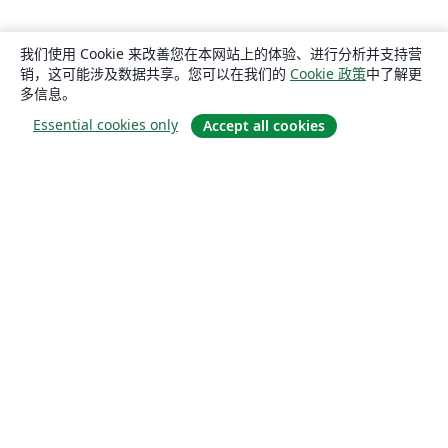
我们使用 Cookie 来改善您在本网站上的体验、进行分析并支持营
销，这可能涉及数据共享。您可以在我们的
Cookie 政策
中了解更
多信息。
Essential cookies only
Accept all cookies
关于
关于我们
工作与职业
博客