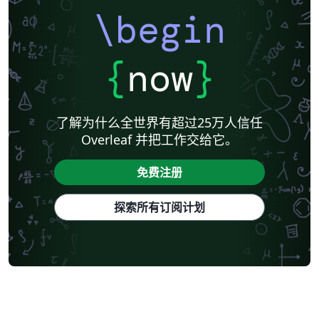
\begin
{
now
}
了解为什么全世界有超过25万人信任
Overleaf 并把工作交给它。
免费注册
探索所有订阅计划