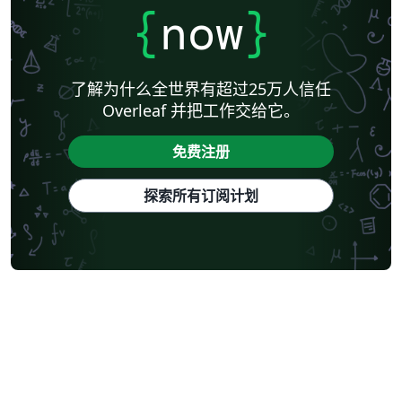
{
now
}
了解为什么全世界有超过25万人信任
Overleaf 并把工作交给它。
免费注册
探索所有订阅计划