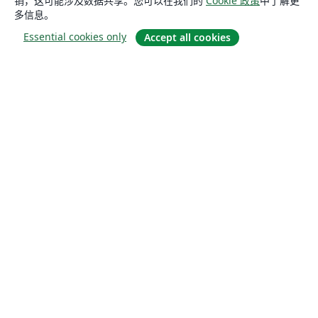
销，这可能涉及数据共享。您可以在我们的
Cookie 政策
中了解更
多信息。
Essential cookies only
Accept all cookies
关于
关于我们
工作与职业
博客
Solutions
商业用途