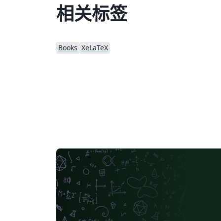
相关标签
Books
XeLaTeX