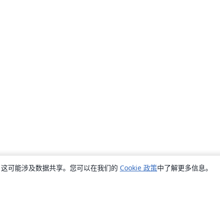
销，这可能涉及数据共享。您可以在我们的
Cookie 政策
中了解更多信息。