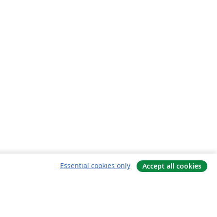
Essential cookies only
Accept all cookies