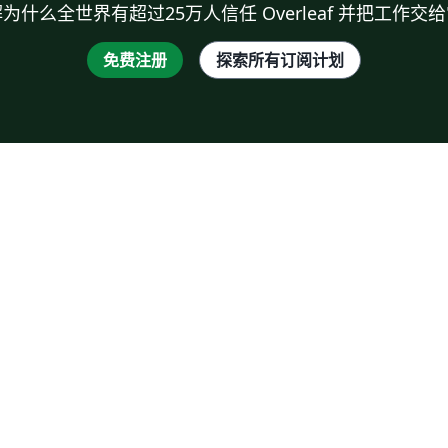
为什么全世界有超过25万人信任 Overleaf 并把工作交
免费注册
探索所有订阅计划