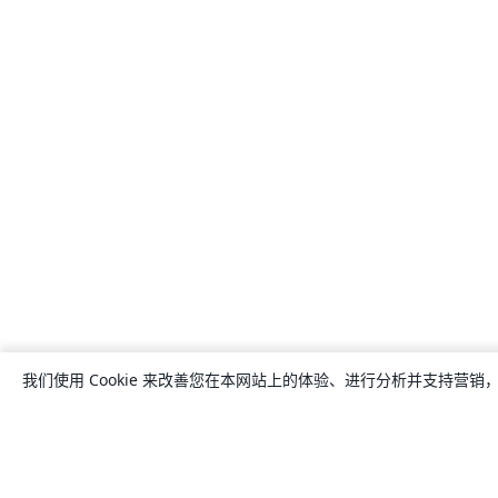
我们使用 Cookie 来改善您在本网站上的体验、进行分析并支持营