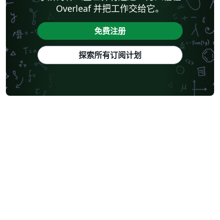
Overleaf 并把工作交给它。
免费注册
探索所有订阅计划