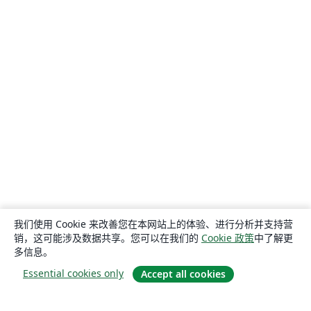
我们使用 Cookie 来改善您在本网站上的体验、进行分析并支持营
销，这可能涉及数据共享。您可以在我们的
Cookie 政策
中了解更
多信息。
Essential cookies only
Accept all cookies