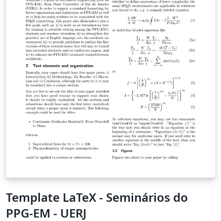
Template LaTeX - Seminários do
PPG-EM - UERJ