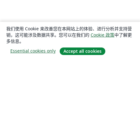
我们使用 Cookie 来改善您在本网站上的体验、进行分析并支持营
销，这可能涉及数据共享。您可以在我们的
Cookie 政策
中了解更
多信息。
Essential cookies only
Accept all cookies
关于
关于我们
工作与职业
博客
Solutions