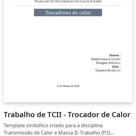
Trabalho de TCII - Trocador de Calor
Template simbólico criado para a disciplina
Transmissão de Calor e Massa II: Trabalho (P2)