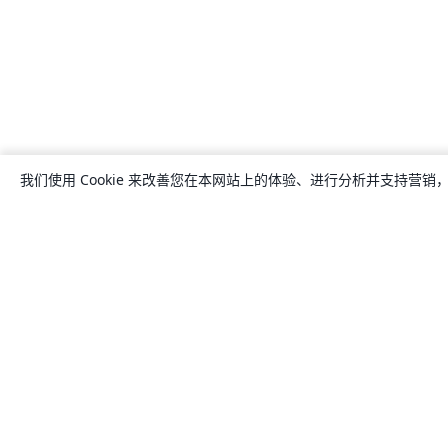
我们使用 Cookie 来改善您在本网站上的体验、进行分析并支持营