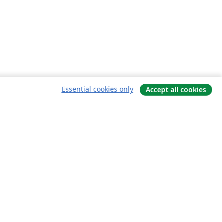
Essential cookies only
Accept all cookies