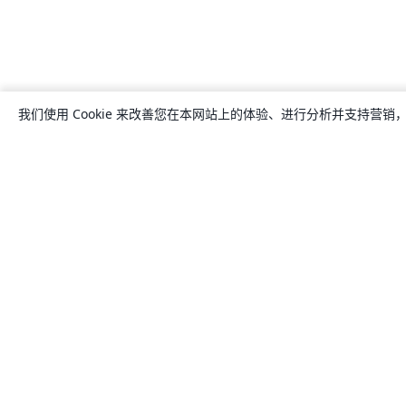
我们使用 Cookie 来改善您在本网站上的体验、进行分析并支持营