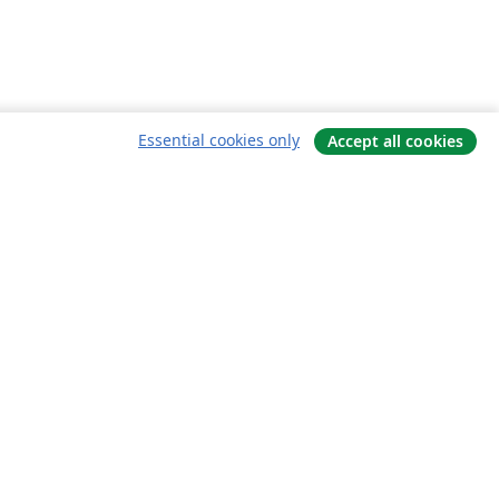
Essential cookies only
Accept all cookies