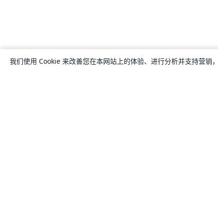
我们使用 Cookie 来改善您在本网站上的体验、进行分析并支持营