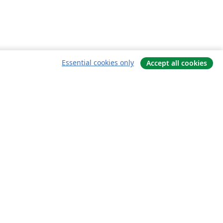
Essential cookies only
Accept all cookies