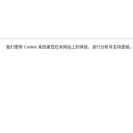
我们使用 Cookie 来改善您在本网站上的体验、进行分析并支持营