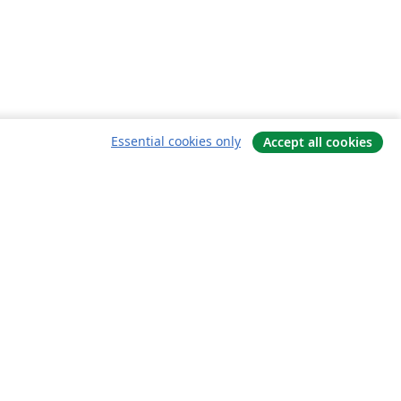
Essential cookies only
Accept all cookies