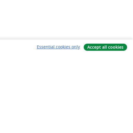
Essential cookies only
Accept all cookies