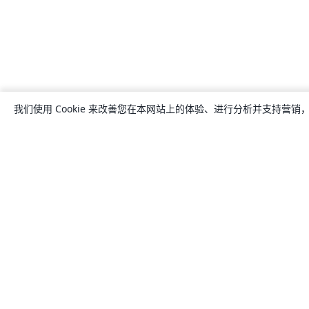
我们使用 Cookie 来改善您在本网站上的体验、进行分析并支持营