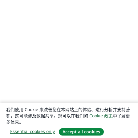
我们使用 Cookie 来改善您在本网站上的体验、进行分析并支持营
销，这可能涉及数据共享。您可以在我们的
Cookie 政策
中了解更
多信息。
Essential cookies only
Accept all cookies