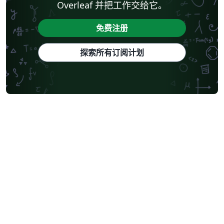
Overleaf 并把工作交给它。
免费注册
探索所有订阅计划