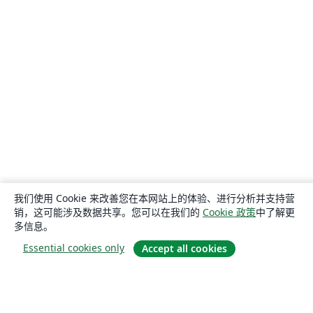
我们使用 Cookie 来改善您在本网站上的体验、进行分析并支持营
销，这可能涉及数据共享。您可以在我们的
Cookie 政策
中了解更
多信息。
Essential cookies only
Accept all cookies