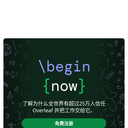
\begin
{
now
}
了解为什么全世界有超过25万人信任
Overleaf 并把工作交给它。
免费注册