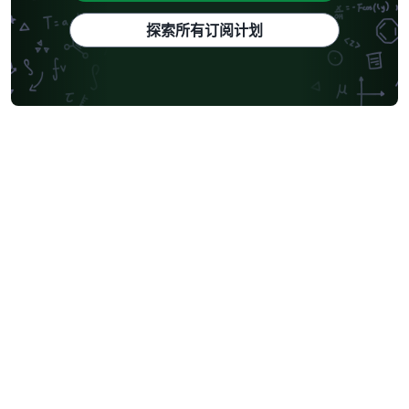
探索所有订阅计划