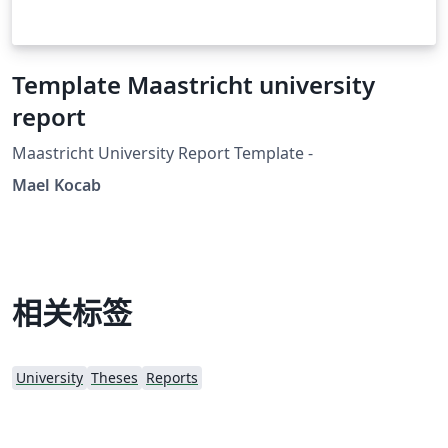
Template Maastricht university
report
Maastricht University Report Template -
Mael Kocab
相关标签
University
Theses
Reports