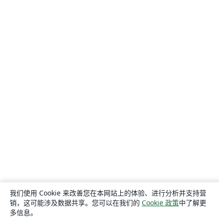
我们使用 Cookie 来改善您在本网站上的体验、进行分析并支持营
销，这可能涉及数据共享。您可以在我们的
Cookie 政策
中了解更
多信息。