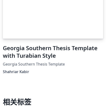
Georgia Southern Thesis Template
with Turabian Style
Georgia Southern Thesis Template
Shahriar Kabir
相关标签