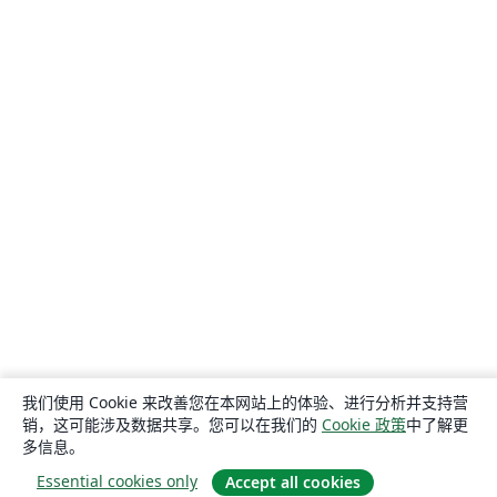
我们使用 Cookie 来改善您在本网站上的体验、进行分析并支持营
销，这可能涉及数据共享。您可以在我们的
Cookie 政策
中了解更
多信息。
Essential cookies only
Accept all cookies