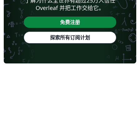
了解为什么全世界有超过25万人信任
Overleaf 并把工作交给它。
免费注册
探索所有订阅计划