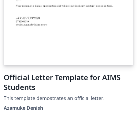
Official Letter Template for AIMS
Students
This template demostrates an official letter.
Azamuke Denish