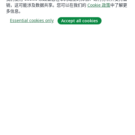
销，这可能涉及数据共享。您可以在我们的
Cookie 政策
中了解更
多信息。
Essential cookies only
Accept all cookies
关于
关于我们
工作与职业
博客
Solutions
商业用途
为大学提供