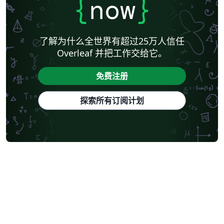
{
now
}
了解为什么全世界有超过25万人信任
Overleaf 并把工作交给它。
免费注册
探索所有订阅计划