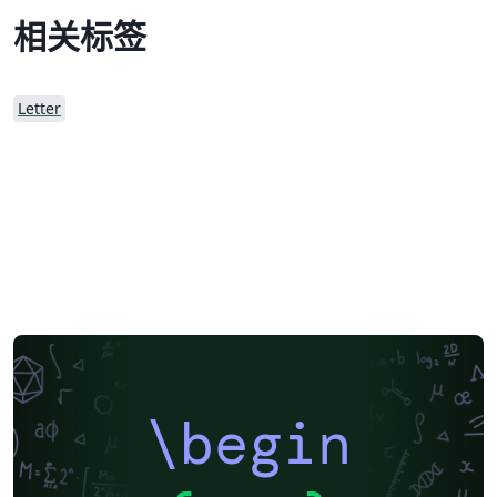
相关标签
Letter
\begin