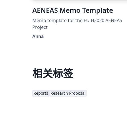
AENEAS Memo Template
Memo template for the EU H2020 AENEAS
Project
Anna
相关标签
Reports
Research Proposal