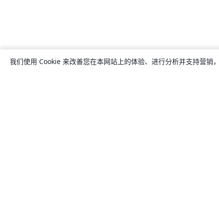
我们使用 Cookie 来改善您在本网站上的体验、进行分析并支持营