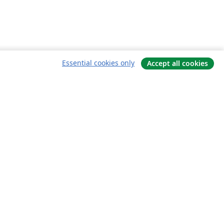
Essential cookies only
Accept all cookies