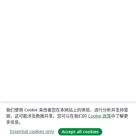
我们使用 Cookie 来改善您在本网站上的体验、进行分析并支持营
销，这可能涉及数据共享。您可以在我们的
Cookie 政策
中了解更
多信息。
Essential cookies only
Accept all cookies