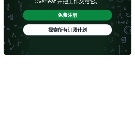
Overleaf 并把工作交给它。
免费注册
探索所有订阅计划