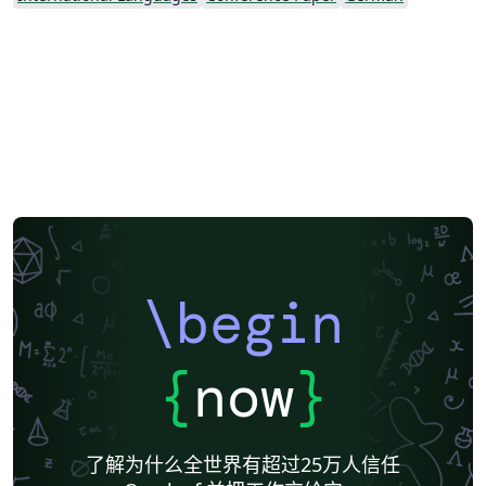
\begin
{
now
}
了解为什么全世界有超过25万人信任