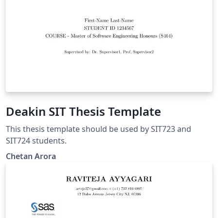
Deakin SIT Thesis Template
This thesis template should be used by SIT723 and
SIT724 students.
Chetan Arora