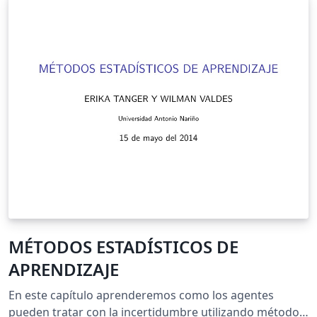
MÉTODOS ESTADÍSTICOS DE
APRENDIZAJE
En este capítulo aprenderemos como los agentes
pueden tratar con la incertidumbre utilizando métodos