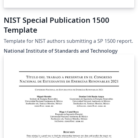
NIST Special Publication 1500
Template
Template for NIST authors submitting a SP 1500 report.
National Institute of Standards and Technology