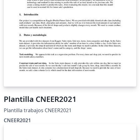
Plantilla CNEER2021
Plantilla trabajos CNEER2021
CNEER2021