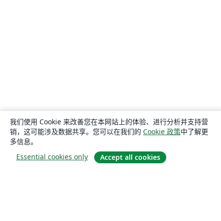
我们使用 Cookie 来改善您在本网站上的体验、进行分析并支持营
销，这可能涉及数据共享。您可以在我们的
Cookie 政策
中了解更
多信息。
Essential cookies only
Accept all cookies
关于
关于我们