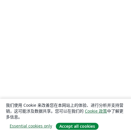
我们使用 Cookie 来改善您在本网站上的体验、进行分析并支持营
销，这可能涉及数据共享。您可以在我们的
Cookie 政策
中了解更
多信息。
Essential cookies only
Accept all cookies