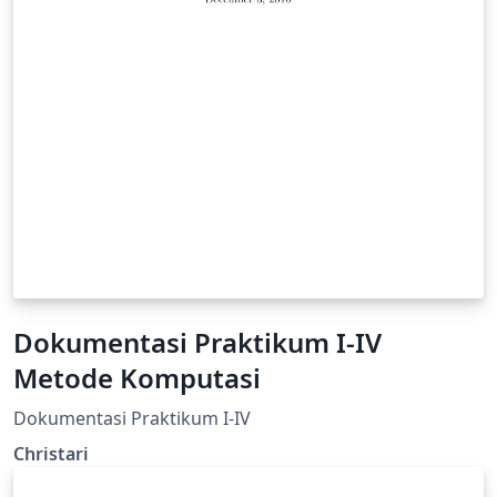
Dokumentasi Praktikum I-IV
Metode Komputasi
Dokumentasi Praktikum I-IV
Christari