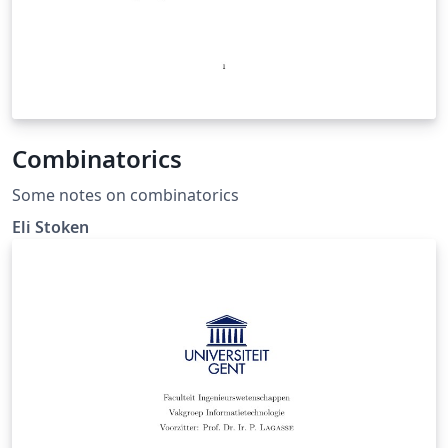
Combinatorics
Some notes on combinatorics
Eli Stoken