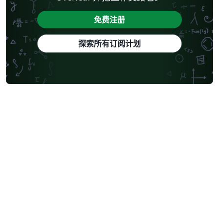
免费注册
探索所有订阅计划