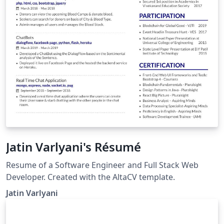
Jatin Varlyani's Résumé
Resume of a Software Engineer and Full Stack Web
Developer. Created with the AltaCV template.
Jatin Varlyani