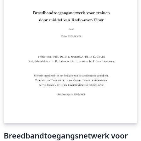
Breedbandtoegangsnetwerk voor