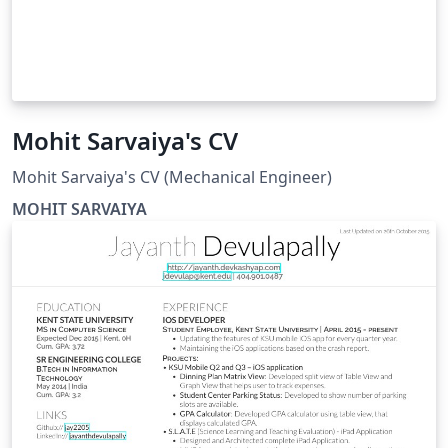
Mohit Sarvaiya's CV
Mohit Sarvaiya's CV (Mechanical Engineer)
MOHIT SARVAIYA