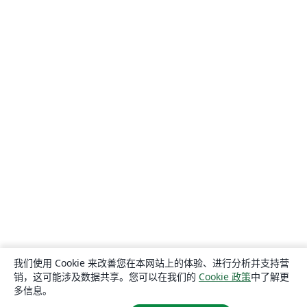
我们使用 Cookie 来改善您在本网站上的体验、进行分析并支持营
销，这可能涉及数据共享。您可以在我们的
Cookie 政策
中了解更
多信息。