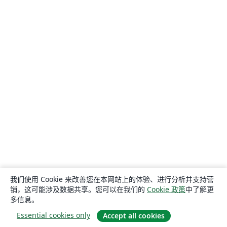
我们使用 Cookie 来改善您在本网站上的体验、进行分析并支持营
销，这可能涉及数据共享。您可以在我们的
Cookie 政策
中了解更
多信息。
Essential cookies only
Accept all cookies