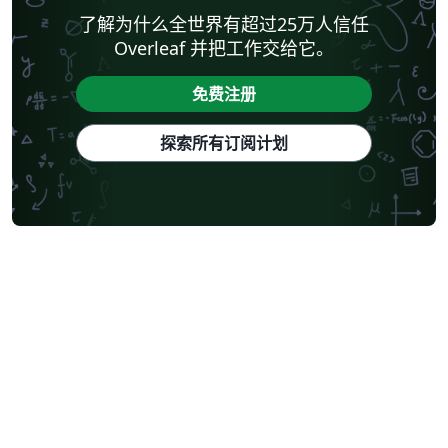
了解为什么全世界有超过25万人信任
Overleaf 并把工作交给它。
免费注册
探索所有订阅计划