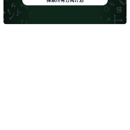
探索所有订阅计划