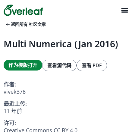
menu
arrow_left_alt
返回所有 社区文章
Multi Numerica (Jan 2016)
作为模版打开
查看源代码
查看 PDF
作者:
vivek378
最近上传:
11 年前
许可:
Creative Commons CC BY 4.0