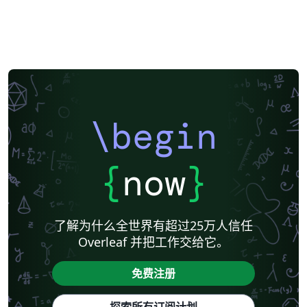
\begin
{
now
}
了解为什么全世界有超过25万人信任
Overleaf 并把工作交给它。
免费注册