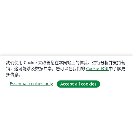
我们使用 Cookie 来改善您在本网站上的体验、进行分析并支持营
销，这可能涉及数据共享。您可以在我们的
Cookie 政策
中了解更
多信息。
Essential cookies only
Accept all cookies
关于