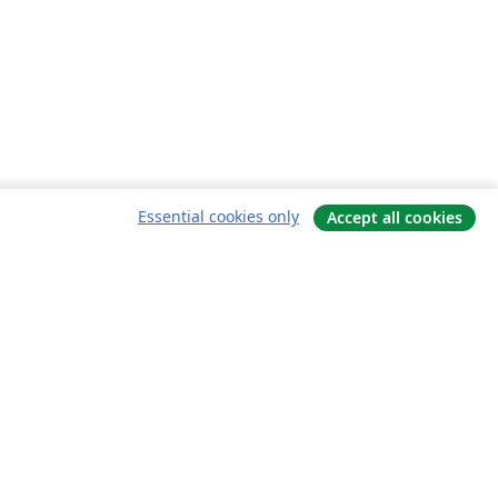
Essential cookies only
Accept all cookies