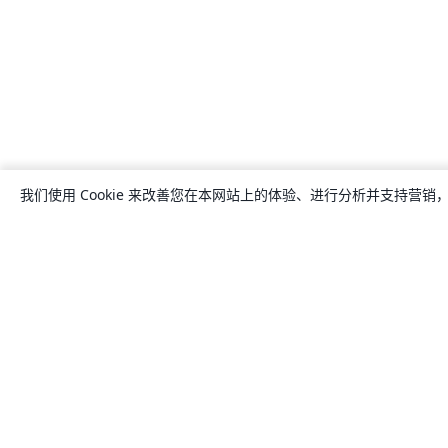
我们使用 Cookie 来改善您在本网站上的体验、进行分析并支持营