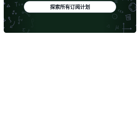
探索所有订阅计划