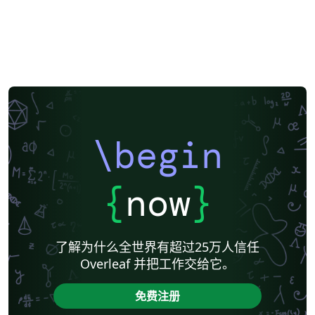
\begin
{
now
}
了解为什么全世界有超过25万人信任
Overleaf 并把工作交给它。
免费注册