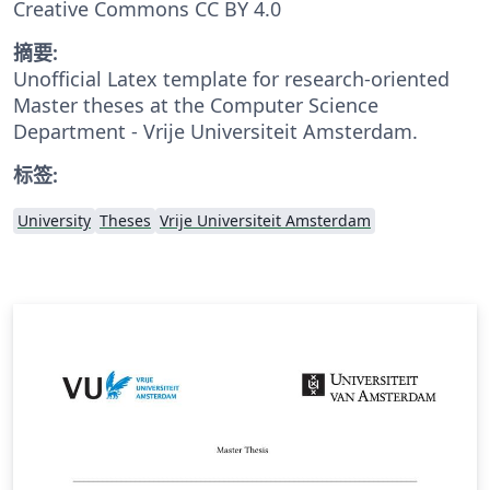
Creative Commons CC BY 4.0
摘要:
Unofficial Latex template for research-oriented
Master theses at the Computer Science
Department - Vrije Universiteit Amsterdam.
标签:
University
Theses
Vrije Universiteit Amsterdam