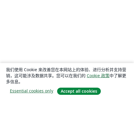
我们使用 Cookie 来改善您在本网站上的体验、进行分析并支持营
销，这可能涉及数据共享。您可以在我们的
Cookie 政策
中了解更
多信息。
Essential cookies only
Accept all cookies