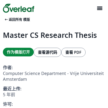
menu
arrow_left_alt
返回所有 模版
Master CS Research Thesis
作为模版打开
查看源代码
查看 PDF
作者:
Computer Science Department - Vrije Universiteit
Amsterdam
最近上传:
5 年前
许可: