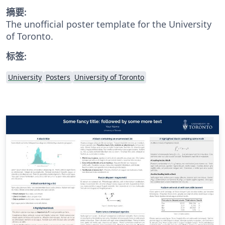
摘要:
The unofficial poster template for the University
of Toronto.
标签:
University
Posters
University of Toronto