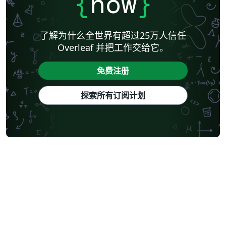
{
now
}
了解为什么全世界有超过25万人信任
Overleaf 并把工作交给它。
免费注册
探索所有订阅计划