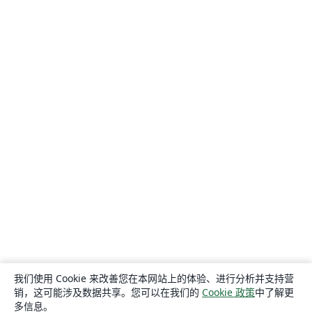
我们使用 Cookie 来改善您在本网站上的体验、进行分析并支持营
销，这可能涉及数据共享。您可以在我们的
Cookie 政策
中了解更
多信息。