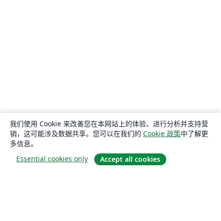
我们使用 Cookie 来改善您在本网站上的体验、进行分析并支持营
销，这可能涉及数据共享。您可以在我们的
Cookie 政策
中了解更
多信息。
Essential cookies only
Accept all cookies