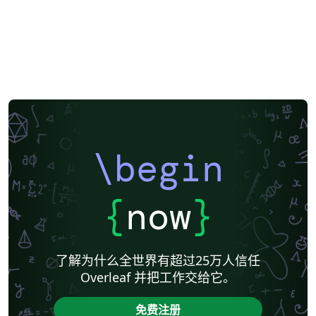
\begin
{
now
}
了解为什么全世界有超过25万人信任
Overleaf 并把工作交给它。
免费注册