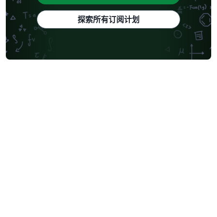
探索所有订阅计划