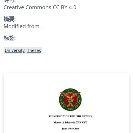
Creative Commons CC BY 4.0
摘要:
Modified from .
标签:
University
Theses