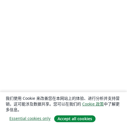
我们使用 Cookie 来改善您在本网站上的体验、进行分析并支持营
销，这可能涉及数据共享。您可以在我们的
Cookie 政策
中了解更
多信息。
Essential cookies only
Accept all cookies