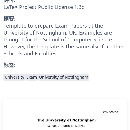
LaTeX Project Public License 1.3c
摘要:
Template to prepare Exam Papers at the
University of Nottingham, UK. Examples are
thought for the School of Computer Science.
However, the template is the same also for other
Schools and Faculties.
标签:
University
Exam
University of Nottingham