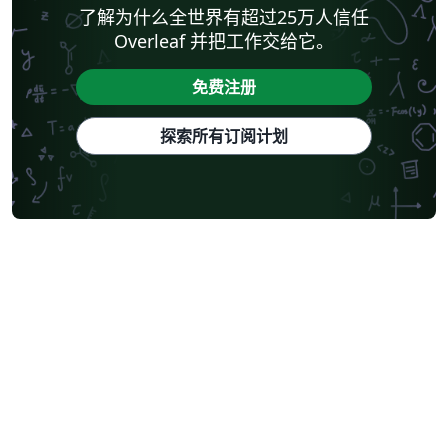
了解为什么全世界有超过25万人信任
Overleaf 并把工作交给它。
免费注册
探索所有订阅计划