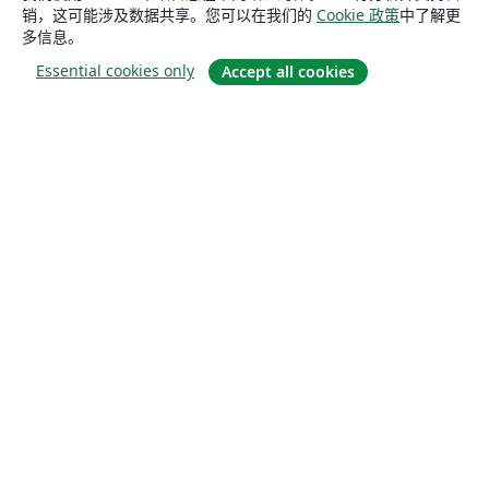
销，这可能涉及数据共享。您可以在我们的
Cookie 政策
中了解更
多信息。
Essential cookies only
Accept all cookies
关于
关于我们
工作与职业
博客
Solutions
商业用途