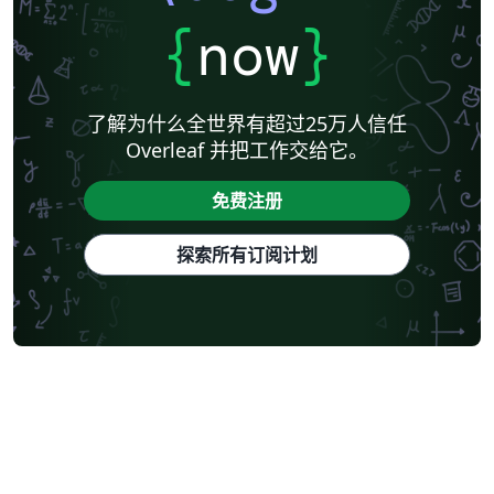
{
now
}
了解为什么全世界有超过25万人信任
Overleaf 并把工作交给它。
免费注册
探索所有订阅计划