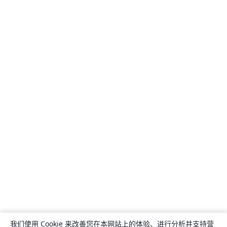
我们使用 Cookie 来改善您在本网站上的体验、进行分析并支持营