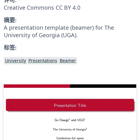
Creative Commons CC BY 4.0
摘要:
A presentation template (beamer) for The
University of Georgia (UGA).
标签:
University
Presentations
Beamer