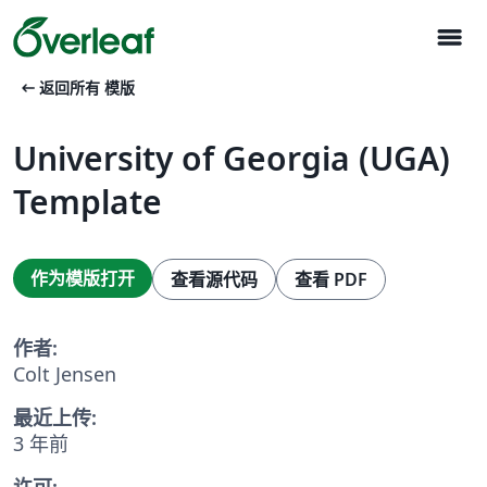
menu
arrow_left_alt
返回所有 模版
University of Georgia (UGA)
Template
作为模版打开
查看源代码
查看 PDF
作者:
Colt Jensen
最近上传:
3 年前
许可: