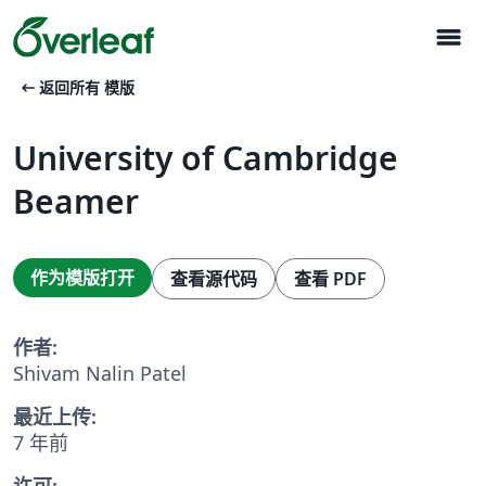
menu
arrow_left_alt
返回所有 模版
University of Cambridge
Beamer
作为模版打开
查看源代码
查看 PDF
作者:
Shivam Nalin Patel
最近上传:
7 年前
许可: