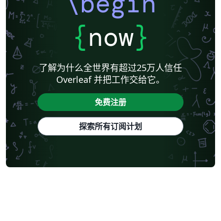
\begin
{
now
}
了解为什么全世界有超过25万人信任
Overleaf 并把工作交给它。
免费注册
探索所有订阅计划