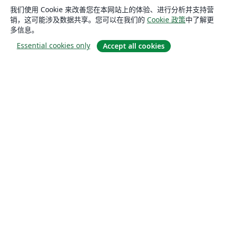
我们使用 Cookie 来改善您在本网站上的体验、进行分析并支持营
销，这可能涉及数据共享。您可以在我们的
Cookie 政策
中了解更
多信息。
Essential cookies only
Accept all cookies
关于
关于我们
工作与职业
博客
Solutions