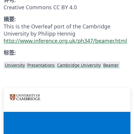
Creative Commons CC BY 4.0
摘要:
This is the Overleaf port of the Cambridge
University by Philipp Hennig
http://www.inference.org.uk/ph347/beamer.html
标签:
University
Presentations
Cambridge University
Beamer