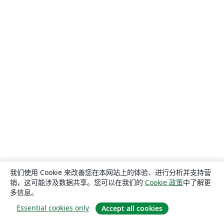
我们使用 Cookie 来改善您在本网站上的体验、进行分析并支持营
销，这可能涉及数据共享。您可以在我们的
Cookie 政策
中了解更
多信息。
Essential cookies only
Accept all cookies