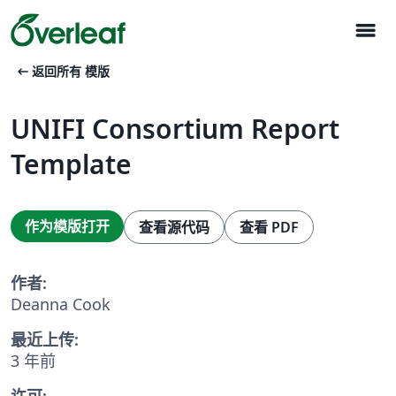
menu
arrow_left_alt
返回所有 模版
UNIFI Consortium Report
Template
作为模版打开
查看源代码
查看 PDF
作者:
Deanna Cook
最近上传:
3 年前
许可: