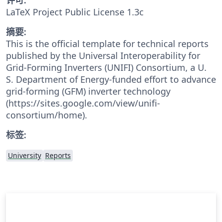
LaTeX Project Public License 1.3c
摘要:
This is the official template for technical reports
published by the Universal Interoperability for
Grid-Forming Inverters (UNIFI) Consortium, a U.
S. Department of Energy-funded effort to advance
grid-forming (GFM) inverter technology
(https://sites.google.com/view/unifi-
consortium/home).
标签:
University
Reports