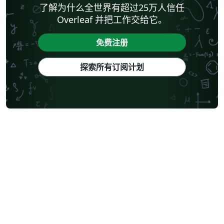
了解为什么全世界有超过25万人信任
Overleaf 并把工作交给它。
免费注册
探索所有订阅计划