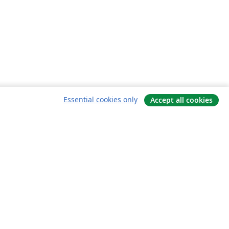
Essential cookies only
Accept all cookies