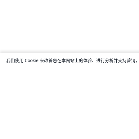
我们使用 Cookie 来改善您在本网站上的体验、进行分析并支持营