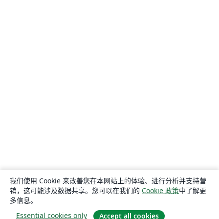
我们使用 Cookie 来改善您在本网站上的体验、进行分析并支持营
销，这可能涉及数据共享。您可以在我们的
Cookie 政策
中了解更
多信息。
Essential cookies only
Accept all cookies