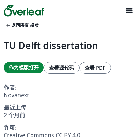
menu
arrow_left_alt
返回所有 模版
TU Delft dissertation
作为模版打开
查看源代码
查看 PDF
作者:
Novanext
最近上传:
2 个月前
许可:
Creative Commons CC BY 4.0