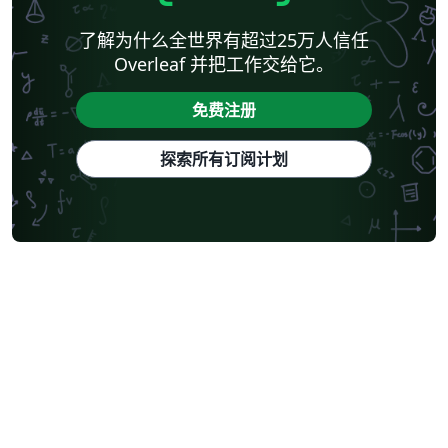
了解为什么全世界有超过25万人信任
Overleaf 并把工作交给它。
免费注册
探索所有订阅计划