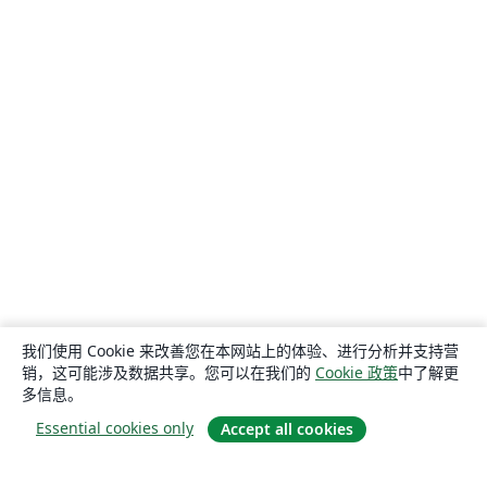
我们使用 Cookie 来改善您在本网站上的体验、进行分析并支持营
销，这可能涉及数据共享。您可以在我们的
Cookie 政策
中了解更
多信息。
Essential cookies only
Accept all cookies