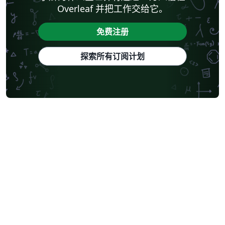
Overleaf 并把工作交给它。
免费注册
探索所有订阅计划