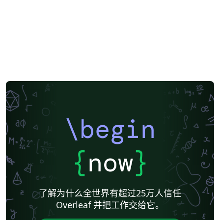
\begin
{
now
}
了解为什么全世界有超过25万人信任
Overleaf 并把工作交给它。