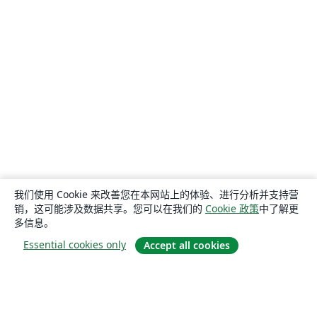
我们使用 Cookie 来改善您在本网站上的体验、进行分析并支持营
销，这可能涉及数据共享。您可以在我们的
Cookie 政策
中了解更
多信息。
Essential cookies only
Accept all cookies