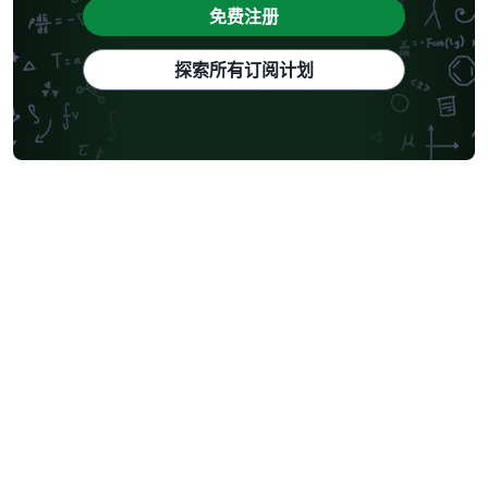
免费注册
探索所有订阅计划