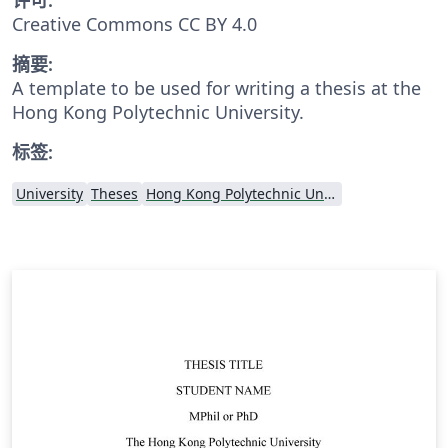
Creative Commons CC BY 4.0
摘要:
A template to be used for writing a thesis at the
Hong Kong Polytechnic University.
标签:
University
Theses
Hong Kong Polytechnic University